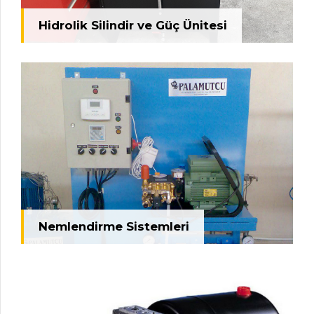
Hidrolik Silindir ve Güç Ünitesi
Nemlendirme Sistemleri