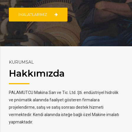
İMALATLARIMIZ
KURUMSAL
Hakkımızda
PALAMUTCU Makina San ve Tic. Ltd. Şti. endüstriyel hidrolik
ve pnömatik alanında faaliyet gösteren firmalara
projelendirme, satış ve satış sonrası destek hizmeti
vermektedir. Kendi alanında isteğe bağlı özel Makine imalatı
yapmaktadır.