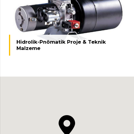
Hidrolik-Pnömatik Proje & Teknik
Malzeme