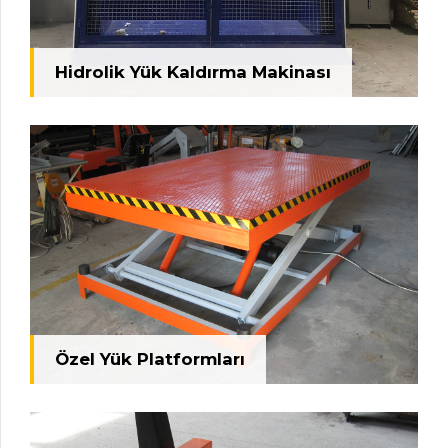
Hidrolik Yük Kaldırma Makinası
Özel Yük Platformları