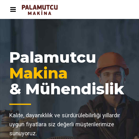
Palamutcu
Makina
& Mühendislik
Kalite, dayanıklılık ve sürdürülebilirliği yıllardır
uygun fiyatlara siz değerli müşterilerimize
sunuyoruz.